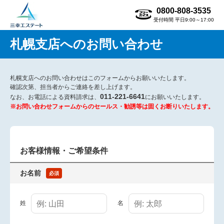
0800-808-3535
受付時間 平日9:00～17:00
札幌支店へのお問い合わせ
札幌支店へのお問い合わせはこのフォームからお願いいたします。
確認次第、担当者からご連絡を差し上げます。
011-221-6641
なお、お電話による資料請求は、
にお願いいたします。
※お問い合わせフォームからのセールス・勧誘等は固くお断りいたします。
お客様情報・ご希望条件
お名前
必須
姓
名