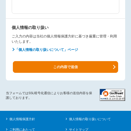
個人情報の取り扱い
ご入力の内容は当社の個人情報保護方針に基づき厳重に管理・利用
いたします。
「個人情報の取り扱いについて」ページ
この内容で送信
当フォームではSSL暗号化通信によりお客様の送信内容を保
護しております。
個人情報保護方針
個人情報の取り扱いについて
ご利用にあたって
サイトマップ