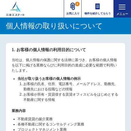
0
お気に入り
物件を紹介してもらう
個人情報の取り扱いについて
1. お客様の個人情報の利用目的について
当社は、個人情報の保護に関する法律に基づき、お客様の個人情報
を以下に掲げる業務ならびに利用目的の達成に必要な範囲で利用い
たします。
当社が取り扱うお客様の個人情報の例示
お客様の氏名、住所、電話番号、メールアドレス、勤務先、
勤務先における役職などの情報
お客様が所有・賃貸借する賃貸オフィスビルをはじめとする
不動産に関する情報
業務内容
不動産賃貸の媒介業務
各種不動産に関するコンサルティング業務
プロジェクトマネジメント業務