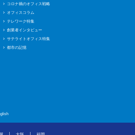
コロナ禍のオフィス戦略
オフィスコラム
テレワーク特集
創業者インタビュー
サテライトオフィス特集
都市の記憶
glish
屋
大阪
福岡