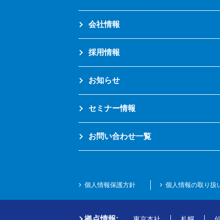
会社情報
採用情報
お知らせ
セミナー情報
お問い合わせ一覧
個人情報保護方針
個人情報の取り扱
拠点情報:
東京本社
札幌