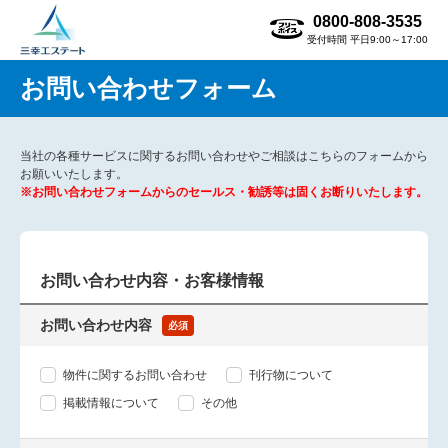
0800-808-3535
受付時間 平日9:00～17:00
お問い合わせフォーム
当社の各種サービスに関するお問い合わせやご相談はこちらのフォームから
お願いいたします。
※お問い合わせフォームからのセールス・勧誘等は固くお断りいたします。
お問い合わせ内容・お客様情報
お問い合わせ内容
必須
物件に関するお問い合わせ
刊行物について
掲載情報について
その他