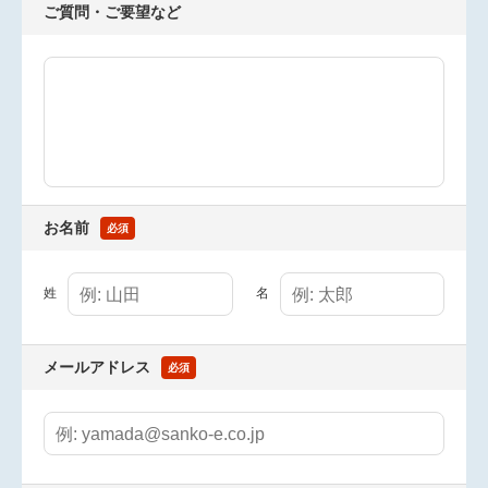
ご質問・ご要望など
お名前
必須
姓
名
メールアドレス
必須