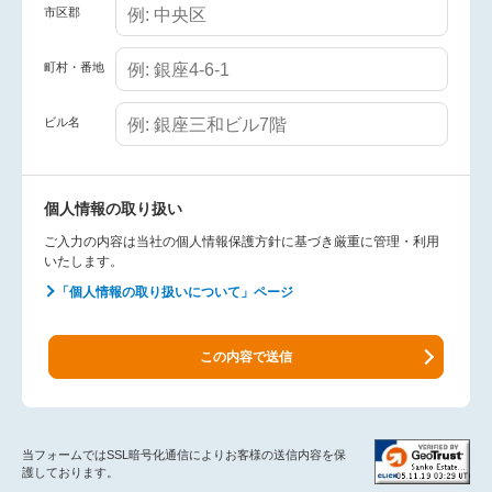
市区郡
町村・番地
ビル名
個人情報の取り扱い
ご入力の内容は当社の個人情報保護方針に基づき厳重に管理・利用
いたします。
「個人情報の取り扱いについて」ページ
この内容で送信
当フォームではSSL暗号化通信によりお客様の送信内容を保
護しております。