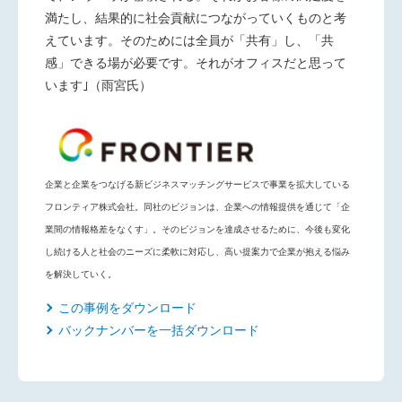
満たし、結果的に社会貢献につながっていくものと考
えています。そのためには全員が「共有」し、「共
感」できる場が必要です。それがオフィスだと思って
います｣（雨宮氏）
企業と企業をつなげる新ビジネスマッチングサービスで事業を拡大している
フロンティア株式会社。同社のビジョンは、企業への情報提供を通じて「企
業間の情報格差をなくす」。そのビジョンを達成させるために、今後も変化
し続ける人と社会のニーズに柔軟に対応し、高い提案力で企業が抱える悩み
を解決していく。
この事例をダウンロード
バックナンバーを一括ダウンロード