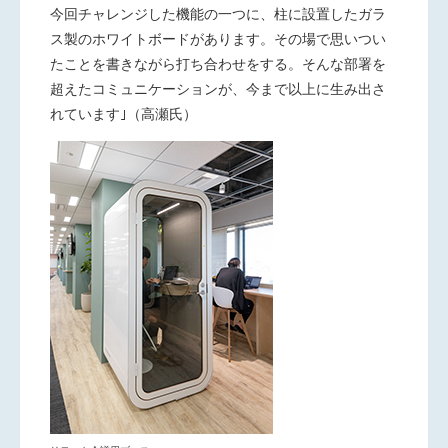
今回チャレンジした機能の一つに、柱に設置したガラ
ス製のホワイトボードがあります。その場で思いつい
たことを書きながら打ち合わせをする。そんな部署を
超えたコミュニケーションが、今まで以上に生み出さ
れています｣（高瀬氏）