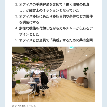
オフィスの手狭解消を含めて「働く環境の見直
し」が経営上のミッションとなっていた
オフィス移転にあたり移転目的や条件などの要件
を明確にする
多様な機能を付加しながらカルチャーが伝わるデ
ザインとした
オフィスとは全員で「共感」するための共有空間
オフィスエントランス