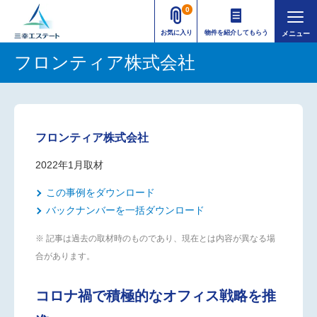
0
お気に入り
物件を紹介してもらう
フロンティア株式会社
フロンティア株式会社
2022年1月取材
この事例をダウンロード
バックナンバーを一括ダウンロード
※ 記事は過去の取材時のものであり、現在とは内容が異なる場
合があります。
コロナ禍で積極的なオフィス戦略を推