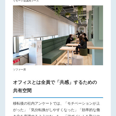
リモート会議用ブース
ソファー席
オフィスとは全員で「共感」するための
共有空間
移転後の社内アンケートでは、「モチベーションが上
がった」「気分転換がしやすくなった」「効率的な働