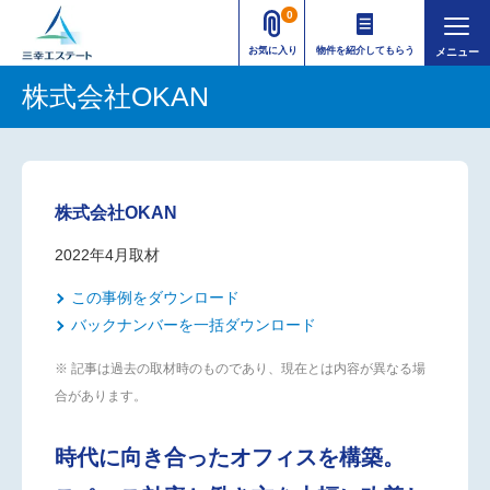
0
お気に入り
物件を紹介してもらう
株式会社OKAN
株式会社OKAN
2022年4月取材
この事例をダウンロード
バックナンバーを一括ダウンロード
※ 記事は過去の取材時のものであり、現在とは内容が異なる場
合があります。
時代に向き合ったオフィスを構築。