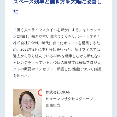
スペース効率と働き方を大幅に改善し
た
「働く人のライフスタイルを豊かにする」をミッショ
ンに掲げ、働きやすい環境づくりをサポートしてきた
株式会社OKAN。時代に合ったオフィスを構築するた
め、2022年2月に本社移転を行った。新オフィスでは、
過去から取り組んでいるABWを継承しながら新たなチ
ャレンジを行っている。今回の取材では移転プロジェ
クトの概要やコンセプト、新設した機能についてお話
を伺った。
株式会社OKAN
ヒューマンサクセスグループ
総務担当