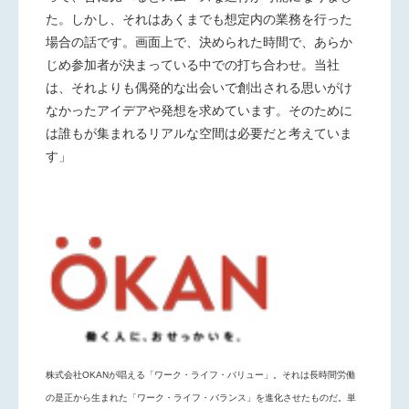
た。しかし、それはあくまでも想定内の業務を行った
場合の話です。画面上で、決められた時間で、あらか
じめ参加者が決まっている中での打ち合わせ。当社
は、それよりも偶発的な出会いで創出される思いがけ
なかったアイデアや発想を求めています。そのために
は誰もが集まれるリアルな空間は必要だと考えていま
す」
株式会社OKANが唱える「ワーク・ライフ・バリュー」。それは長時間労働
の是正から生まれた「ワーク・ライフ・バランス」を進化させたものだ。単