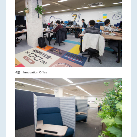
4階 Innovation Office