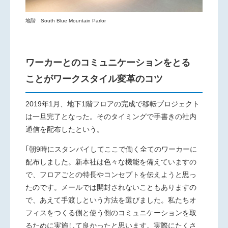
地階 South Blue Mountain Parlor
ワーカーとのコミュニケーションをとる
ことがワークスタイル変革のコツ
2019年1月、地下1階フロアの完成で移転プロジェクト
は一旦完了となった。そのタイミングで手書きの社内
通信を配布したという。
｢朝9時にスタンバイしてここで働く全てのワーカーに
配布しました。新本社は色々な機能を備えていますの
で、フロアごとの特長やコンセプトを伝えようと思っ
たのです。メールでは開封されないこともありますの
で、あえて手渡しという方法を選びました。私たちオ
フィスをつくる側と使う側のコミュニケーションを取
るために実施して良かったと思います。実際にたくさ