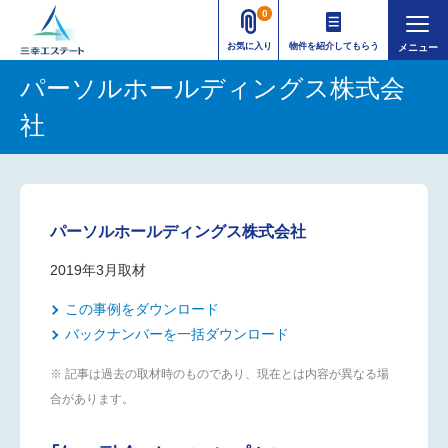
0
お気に入り
物件を紹介してもらう
パーソルホールディングス株式会
社
パーソルホールディングス株式会社
2019年3月取材
この事例をダウンロード
バックナンバーを一括ダウンロード
※ 記事は過去の取材時のものであり、現在とは内容が異なる場
合があります。