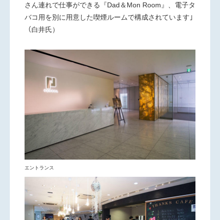
さん連れで仕事ができる『Dad＆Mon Room』、電子タ
バコ用を別に用意した喫煙ルームで構成されています｣
（白井氏）
エントランス