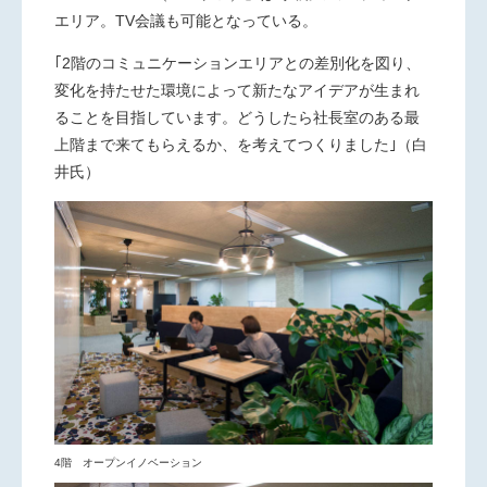
エリア。TV会議も可能となっている。
｢2階のコミュニケーションエリアとの差別化を図り、
変化を持たせた環境によって新たなアイデアが生まれ
ることを目指しています。どうしたら社長室のある最
上階まで来てもらえるか、を考えてつくりました｣（白
井氏）
4階 オープンイノベーション