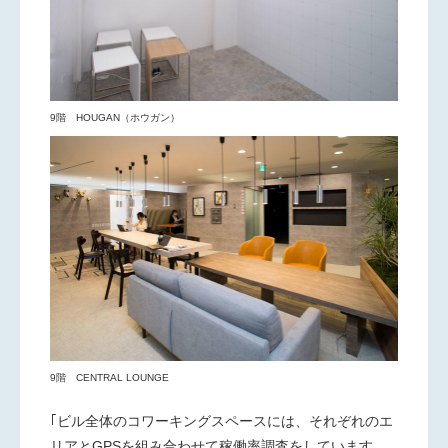
9階 HOUGAN（ホウガン）
9階 CENTRAL LOUNGE
｢ビル全体のコワーキングスペースには、それぞれのエ
リアとGPSを組み合わせて稼働率調査をしています。