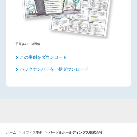
手書きのPFM通信
この事例をダウンロード
バックナンバーを一括ダウンロード
ホーム
オフィス事例
パーソルホールディングス株式会社