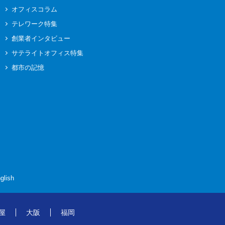
オフィスコラム
テレワーク特集
創業者インタビュー
サテライトオフィス特集
都市の記憶
glish
屋
大阪
福岡