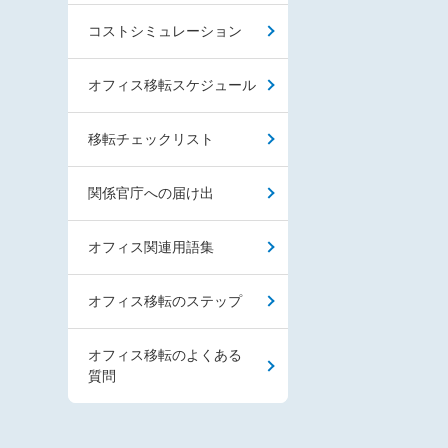
コストシミュレーション
オフィス移転スケジュール
移転チェックリスト
関係官庁への届け出
オフィス関連用語集
オフィス移転のステップ
オフィス移転のよくある
質問