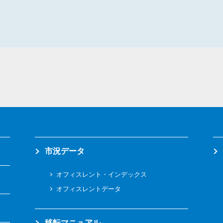
市況データ
オフィスレント・インデックス
オフィスレントデータ
移転マニュアル