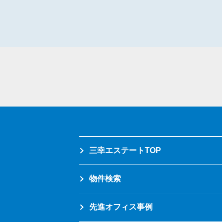
三幸エステートTOP
物件検索
先進オフィス事例