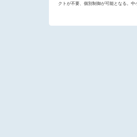
クトが不要、個別制御が可能となる。中