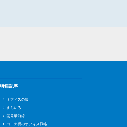
特集記事
オフィスの知
まちいろ
開発最前線
コロナ禍のオフィス戦略