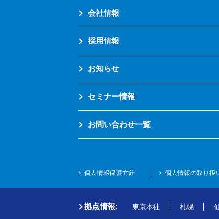
会社情報
採用情報
お知らせ
セミナー情報
お問い合わせ一覧
個人情報保護方針
個人情報の取り扱
拠点情報:
東京本社
札幌