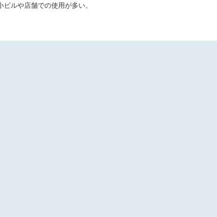
小ビルや店舗での使用が多い。