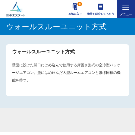
0
お気に入り
物件を紹介してもらう
ウォールスルーユニット方式
ウォールスルーユニット方式
壁面に設けた開口にはめ込んで使用する床置き形式の空冷型パッケ
ージエアコン。壁にはめ込んだ大型ルームエアコンとほぼ同様の機
能を持つ。