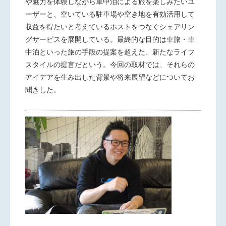
や魅力を体験しながら車中泊による旅を楽しみたいユ
ーザーと、空いている駐車場や空き地を有効活用して
収益を得たいと考えているホストをつなぐシェアリン
グサービスを展開している。最終的な目的は車旅・車
中泊といった旅の手段の提案を超えた、新たなライフ
スタイルの提言だという。今回の取材では、それらの
アイデアを生み出した背景や将来展望などについてお
聞きした。