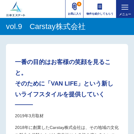
0
お気に入り
物件を紹介してもらう
vol.9 Carstay株式会社
一番の目的はお客様の笑顔を見るこ
と。
そのために「VAN LIFE」という新し
いライフスタイルを提供していく
2019年3月取材
2018年に創業したCarstay株式会社は、その地域の文化