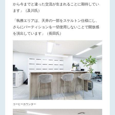
から今までと違った交流が生まれることに期待してい
ます」（及川氏）
「執務エリアは、天井の一部をスケルトン仕様にし、
さらにパーティションを一切使用しないことで開放感
を演出しています」（長田氏）
コーヒーカウンター