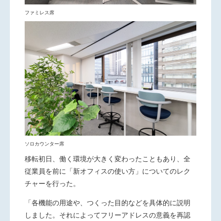
ファミレス席
ソロカウンター席
移転初日、働く環境が大きく変わったこともあり、全
従業員を前に「新オフィスの使い方」についてのレク
チャーを行った。
「各機能の用途や、つくった目的などを具体的に説明
しました。それによってフリーアドレスの意義を再認