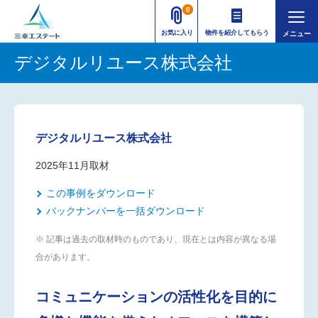
0
お気に入り
物件を紹介してもらう
デジタルリユース株式会社
デジタルリユース株式会社
2025年11月取材
この事例をダウンロード
バックナンバーを一括ダウンロード
※ 記事は過去の取材時のものであり、現在とは内容が異なる場
合があります。
コミュニケーションの活性化を目的に