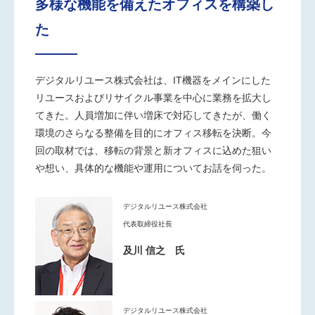
多様な機能を備えたオフィスを構築し
た
デジタルリユース株式会社は、IT機器をメインにした
リユースおよびリサイクル事業を中心に業務を拡大し
てきた。人員増加に伴い増床で対応してきたが、働く
環境のさらなる整備を目的にオフィス移転を決断。今
回の取材では、移転の背景と新オフィスに込めた狙い
や想い、具体的な機能や運用についてお話を伺った。
デジタルリユース株式会社
代表取締役社長
及川 信之 氏
デジタルリユース株式会社