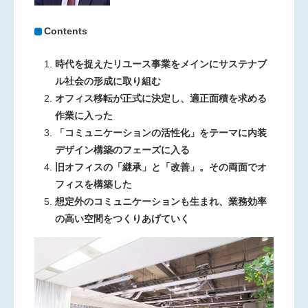
Contents
時代を捉えたリユース事業をメインにサステナブ
ル社会の形成に取り組む
オフィス移転が正式に決定し、適正面積を求める
作業に入った
「コミュニケーションの活性化」をテーマに内装
デザイン構築のフェーズに入る
旧オフィスの「継承」と「改善」。その両面でオ
フィスを構築した
想定外のコミュニケーションも生まれ、業務効率
の高い空間をつくりあげていく