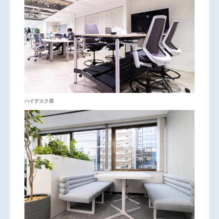
ハイデスク席