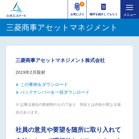
0
お気に入り
物件を紹介してもらう
三菱商事アセットマネジメント
三菱商事アセットマネジメント株式会社
2019年2月取材
この事例をダウンロード
バックナンバーを一括ダウンロード
※ 記事は過去の取材時のものであり、現在とは内容が異なる場
合があります。
社員の意見や要望を随所に取り入れて