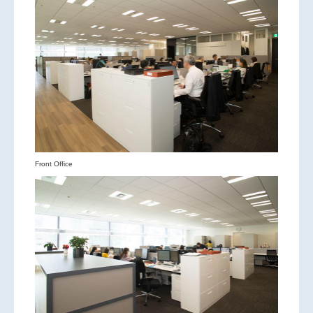
Front Office