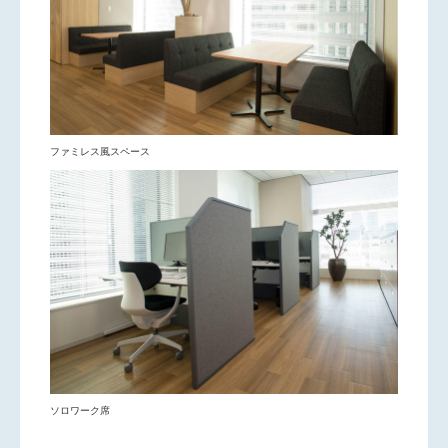
ファミレス風スペース
ソロワーク席