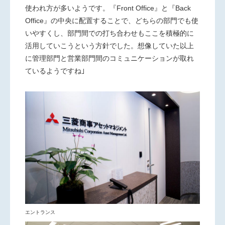
使われ方が多いようです。『Front Office』と『Back
Office』の中央に配置することで、どちらの部門でも使
いやすくし、部門間での打ち合わせもここを積極的に
活用していこうという方針でした。想像していた以上
に管理部門と営業部門間のコミュニケーションが取れ
ているようですね｣
エントランス