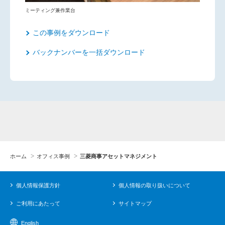
ミーティング兼作業台
この事例をダウンロード
バックナンバーを一括ダウンロード
ホーム
オフィス事例
三菱商事アセットマネジメント
個人情報保護方針
個人情報の取り扱いについて
ご利用にあたって
サイトマップ
English