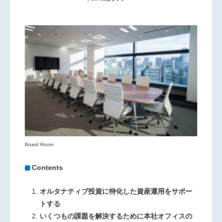
Board Room
Contents
オルタナティブ投資に特化した資産運用をサポー
トする
いくつもの課題を解決するために本社オフィスの