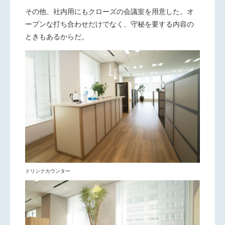
その他、社内用にもクローズの会議室を用意した。オ
ープンな打ち合わせだけでなく、守秘を要する内容の
ときもあるからだ。
ドリンクカウンター