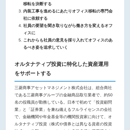
移転を決断する
内装工事を進めるにあたりオフィス移転の専門会
社に依頼する
社員の要望を聞き取りながら働き方を変えるオフ
ィスに
これからも社員の意見を採り入れてオフィスのあ
るべき姿を追求していく
オルタナティブ投資に特化した資産運用
をサポートする
三菱商事アセットマネジメント株式会社は、総合商社
である三菱商事グループの金融商品取引業者で、約50
名の役職員が勤務している。日本で初めて「投資顧問
業」と「証券業」を兼ね備えるフルライセンスの会社
で、金融機関や年金基金等の機関投資家に向けて、オ
ルタナティブ投資（株式や債券とは異なる資産の投資