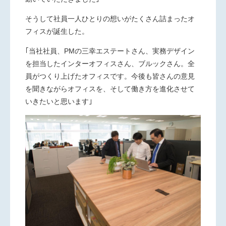
そうして社員一人ひとりの想いがたくさん詰まったオ
フィスが誕生した。
｢当社社員、PMの三幸エステートさん、実務デザイン
を担当したインターオフィスさん、ブルックさん。全
員がつくり上げたオフィスです。今後も皆さんの意見
を聞きながらオフィスを、そして働き方を進化させて
いきたいと思います｣