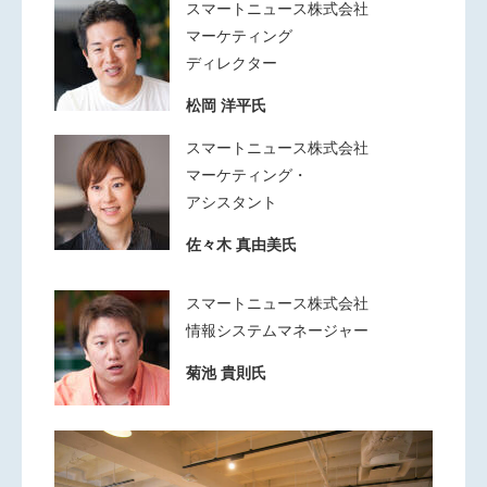
スマートニュース株式会社
マーケティング
ディレクター
松岡 洋平氏
スマートニュース株式会社
マーケティング・
アシスタント
佐々木 真由美氏
スマートニュース株式会社
情報システムマネージャー
菊池 貴則氏