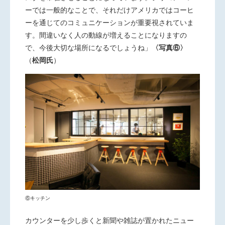
ーでは一般的なことで、それだけアメリカではコーヒ
ーを通じてのコミュニケーションが重要視されていま
す。間違いなく人の動線が増えることになりますの
で、今後大切な場所になるでしょうね」
〈写真⑥〉
（
松岡氏
）
⑥キッチン
カウンターを少し歩くと新聞や雑誌が置かれたニュー