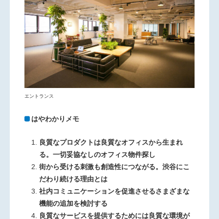
エントランス
はやわかりメモ
良質なプロダクトは良質なオフィスから生まれ
る。一切妥協なしのオフィス物件探し
街から受ける刺激も創造性につながる。渋谷にこ
だわり続ける理由とは
社内コミュニケーションを促進させるさまざまな
機能の追加を検討する
良質なサービスを提供するためには良質な環境が