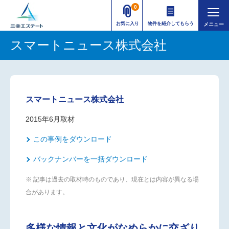
0
お気に入り
物件を紹介してもらう
スマートニュース株式会社
スマートニュース株式会社
2015年6月取材
この事例をダウンロード
バックナンバーを一括ダウンロード
※ 記事は過去の取材時のものであり、現在とは内容が異なる場
合があります。
多様な情報と文化がなめらかに交ざり