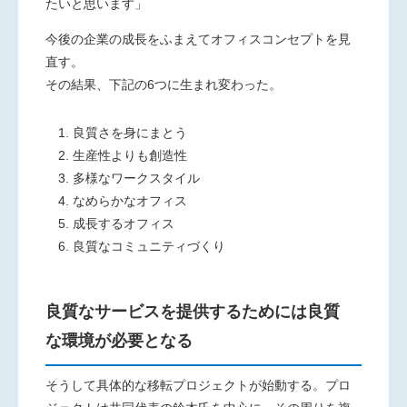
たいと思います」
今後の企業の成長をふまえてオフィスコンセプトを見
直す。
その結果、下記の6つに生まれ変わった。
良質さを身にまとう
生産性よりも創造性
多様なワークスタイル
なめらかなオフィス
成長するオフィス
良質なコミュニティづくり
良質なサービスを提供するためには良質
な環境が必要となる
そうして具体的な移転プロジェクトが始動する。プロ