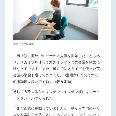
③スカイプ用個室
「当社は、海外でのサービス提供を開始したこともあ
り、スカイプを使って海外オフィスとの会議を頻繁に
行なっています。また、最近ではスカイプを使った英
会話の学習も増えてきました。3室用意したのですが、
使用頻度は高いですね」
（
佐々木氏
）
そしてガラス張りのキッチン。キッチン横にはコーヒ
ースタンドがつくられた。
「まだ正式に稼動していませんが、秋から専門のバリ
スタを常駐させることになっています。シリコンバレ