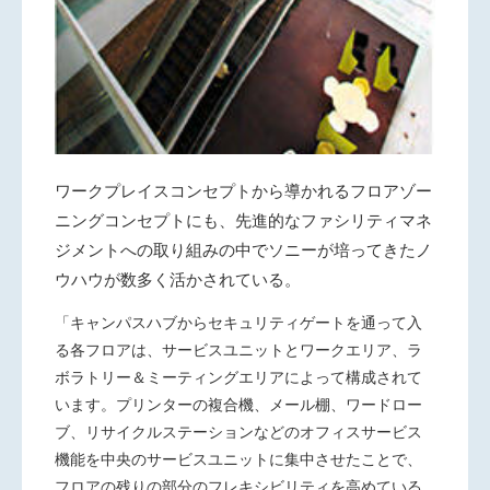
ワークプレイスコンセプトから導かれるフロアゾー
ニングコンセプトにも、先進的なファシリティマネ
ジメントへの取り組みの中でソニーが培ってきたノ
ウハウが数多く活かされている。
「キャンパスハブからセキュリティゲートを通って入
る各フロアは、サービスユニットとワークエリア、ラ
ボラトリー＆ミーティングエリアによって構成されて
います。プリンターの複合機、メール棚、ワードロー
ブ、リサイクルステーションなどのオフィスサービス
機能を中央のサービスユニットに集中させたことで、
フロアの残りの部分のフレキシビリティを高めている