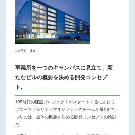
105号館 外観
事業所を一つのキャンパスに見立て、新
たなビルの概要を決める開発コンセプ
ト。
105号館の建設プロジェクトがスタートするにあたり、
ソニーファシリティマネジメントのチームが最初に行
ったのは、全体の概要を決める開発コンセプトの検討
だ。