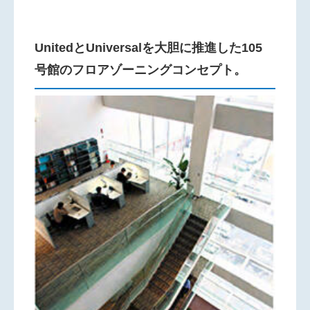
UnitedとUniversalを大胆に推進した105
号館のフロアゾーニングコンセプト。