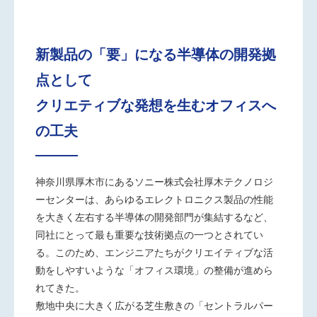
新製品の「要」になる半導体の開発拠
点として
クリエティブな発想を生むオフィスへ
の工夫
神奈川県厚木市にあるソニー株式会社厚木テクノロジ
ーセンターは、あらゆるエレクトロニクス製品の性能
を大きく左右する半導体の開発部門が集結するなど、
同社にとって最も重要な技術拠点の一つとされてい
る。このため、エンジニアたちがクリエイティブな活
動をしやすいような「オフィス環境」の整備が進めら
れてきた。
敷地中央に大きく広がる芝生敷きの「セントラルパー