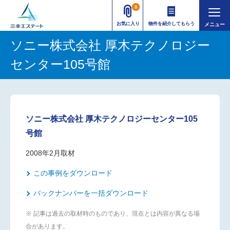
0
お気に入り
物件を紹介してもらう
ソニー株式会社 厚木テクノロジー
センター105号館
ソニー株式会社 厚木テクノロジーセンター105
号館
2008年2月取材
この事例をダウンロード
バックナンバーを一括ダウンロード
※ 記事は過去の取材時のものであり、現在とは内容が異なる場
合があります。