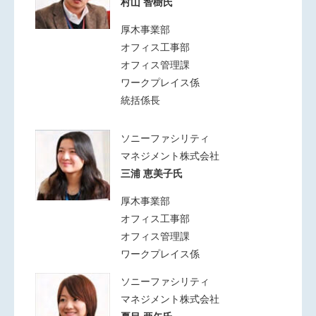
村山 智樹氏
厚木事業部
オフィス工事部
オフィス管理課
ワークプレイス係
統括係長
ソニーファシリティ
マネジメント株式会社
三浦 恵美子氏
厚木事業部
オフィス工事部
オフィス管理課
ワークプレイス係
ソニーファシリティ
マネジメント株式会社