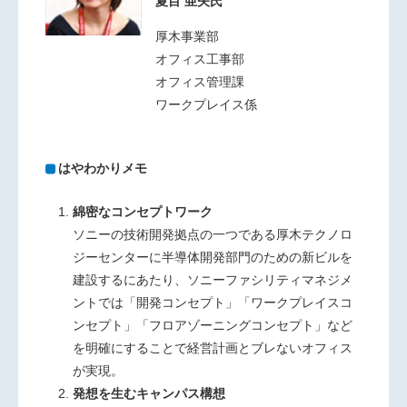
夏目 亜矢氏
厚木事業部
オフィス工事部
オフィス管理課
ワークプレイス係
はやわかりメモ
綿密なコンセプトワーク
ソニーの技術開発拠点の一つである厚木テクノロ
ジーセンターに半導体開発部門のための新ビルを
建設するにあたり、ソニーファシリティマネジメ
ントでは「開発コンセプト」「ワークプレイスコ
ンセプト」「フロアゾーニングコンセプト」など
を明確にすることで経営計画とブレないオフィス
が実現。
発想を生むキャンパス構想