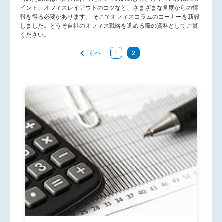
イント、オフィスレイアウトのコツなど、さまざまな角度からの情
報を得る必要があります。 そこでオフィスコラムのコーナーを新設
しました。どうぞ自社のオフィス戦略を進める際の資料としてご覧
ください。
前へ
1
2