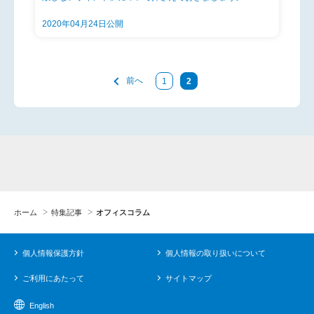
2020年04月24日公開
前へ
1
2
ホーム
特集記事
オフィスコラム
個人情報保護方針
個人情報の取り扱いについて
ご利用にあたって
サイトマップ
English