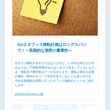
Vol.2 オフィス移転計画はロングスパン
で！～長期的な視野の重要性～
今すぐに移転するわけではないけれど、いずれは考えなけれ
ばならない??移転時期がまだはっきりと決まっていないなら
ば、移転先の選択肢はグッと広がります。移転に慣れた企業
の場合、数年のスパンで市況を見ていることも多いのです。
今回は長期的な視野に立ったオフィス移転のヒントをご紹介
します。
2020年04月30日公開