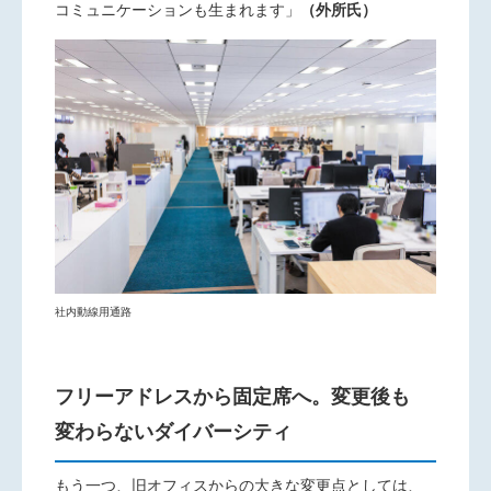
コミュニケーションも生まれます」
（外所氏）
社内動線用通路
フリーアドレスから固定席へ。変更後も
変わらないダイバーシティ
もう一つ、旧オフィスからの大きな変更点としては、