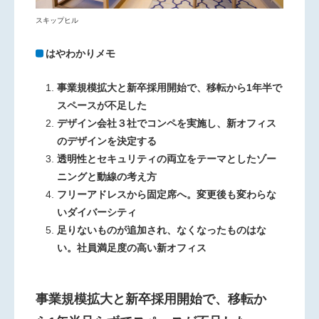
スキップヒル
はやわかりメモ
事業規模拡大と新卒採用開始で、移転から1年半で
スペースが不足した
デザイン会社３社でコンペを実施し、新オフィス
のデザインを決定する
透明性とセキュリティの両立をテーマとしたゾー
ニングと動線の考え方
フリーアドレスから固定席へ。変更後も変わらな
いダイバーシティ
足りないものが追加され、なくなったものはな
い。社員満足度の高い新オフィス
事業規模拡大と新卒採用開始で、移転か