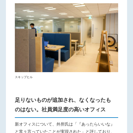
スキップヒル
足りないものが追加され、なくなったも
のはない。社員満足度の高いオフィス
新オフィスについて、外所氏は「『あったらいいな』
と常々言っ
ていたことが実現された」と評しており、