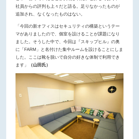
社員からの評判も上々だと語る。足りなかったものが
追加され、なくなったものはない。
「今回の新オフィスはセキュリティの構築というテー
マがありました
ので、個室を設けることが課題になり
ました。そうした中で、今回は『スキップヒル』の奥
に「FARM」と名付けた集中ルームを設けることにしま
した。ここは靴を脱いで自分の好きな体制で利用でき
ます」
（山田氏）