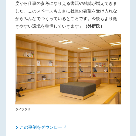
度から仕事の参考になりえる書籍や雑誌が増えてきま
した。このスペースもまさに社員の要望を受け入れな
がらみんなでつくっているところです。今後もより働
きやすい環境を整備していきます」
（外所氏）
ライブラリ
この事例をダウンロード