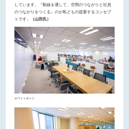
しています。『動線を通して、空間のつながりと社員
のつながりをつくる』のが私どもの提案するコンセプ
トです」
（山田氏）
ホワイトボード