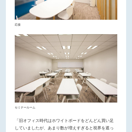
応接
セミナールーム
「旧オフィス時代はホワイトボードをどんどん買い足
していましたが、あまり数が増えすぎると視界を遮っ