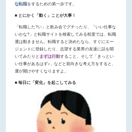
な転職
をするための第一歩です。
■ とにかく「動く」ことが大事！
「転職した?い」と飲み会でグチったり、「いい仕事な
いかな?」と転職サイトを検索してみる程度では、転職
運は動きません。転職すると決めたなら、すぐにエー
ジェントに登録したり、志望する業界の友達に話を聞
いてみたりと
まずは行動
すること。そして「きっとい
い仕事があるはず♪」などと前向きな考え方をすると、
運が開けやすくなりますよ。
■ 毎日に「変化」を起こしてみる