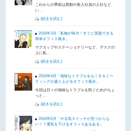
これからの季節は異動や新入社員の入社など、
い…
(続きを読む)
2016年3月「私物が味方！すぐに実践できる
簡単オフィス風水」
マグカップやステーショナリーなど、デスクの
上に私…
(続きを読む)
2016年4月「地味なトラブルをなくす＆ミー
ティングが盛り上がるオフィス風水」
今回は日々の地味なトラブルを防ぐためのちょ
っと…
(続きを読む)
2016年5月「やる気スイッチが見つからな
い！？運気を下げるオフィスあるある」