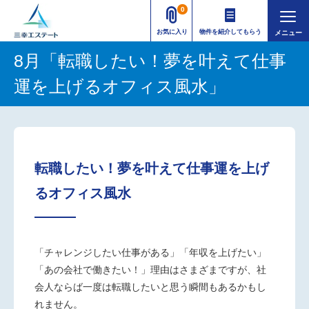
0
お気に入り
物件を紹介してもらう
8月「転職したい！夢を叶えて仕事
運を上げるオフィス風水」
転職したい！夢を叶えて仕事運を上げ
るオフィス風水
「チャレンジしたい仕事がある」「年収を上げたい」
「あの会社で働きたい！」理由はさまざまですが、社
会人ならば一度は転職したいと思う瞬間もあるかもし
れません。