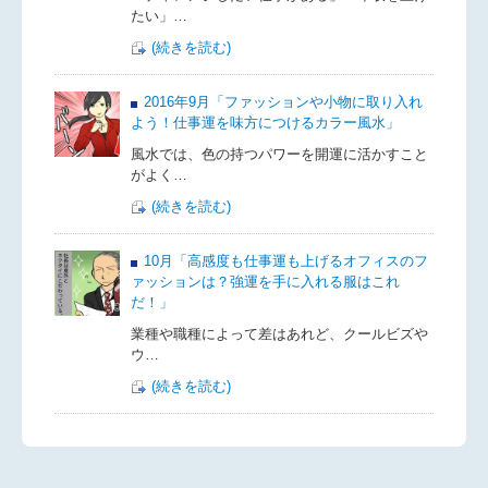
たい」…
(続きを読む)
2016年9月「ファッションや小物に取り入れ
よう！仕事運を味方につけるカラー風水」
風水では、色の持つパワーを開運に活かすこと
がよく…
(続きを読む)
10月「高感度も仕事運も上げるオフィスのフ
ァッションは？強運を手に入れる服はこれ
だ！」
業種や職種によって差はあれど、クールビズや
ウ…
(続きを読む)