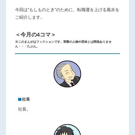
今回は"もしものとき"のために、転職運を上げる風水を
ご紹介します。
＜今月の4コマ＞
※このまんがはフィクションです。実際の人物や団体とは関係ありませ
ん・・・たぶん。
社長
社長。