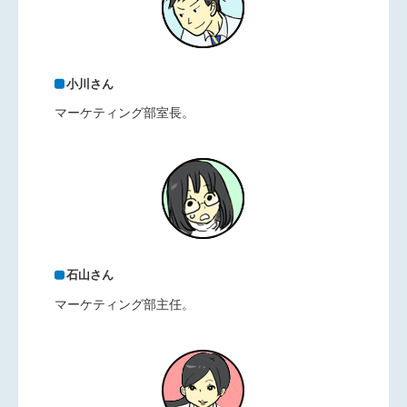
小川さん
マーケティング部室長。
石山さん
マーケティング部主任。